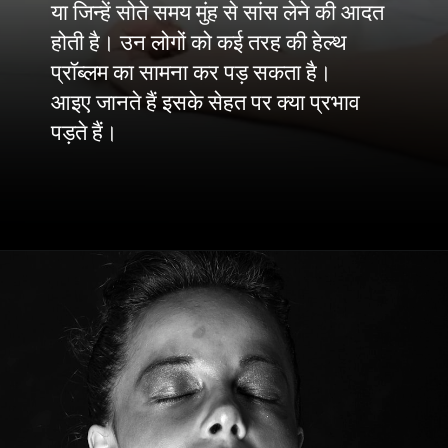
या जिन्हें सोते समय मुंह से सांस लेने की आदत
होती है। उन लोगों को कई तरह की हेल्थ
प्रॉब्लम का सामना कर पड़ सकता है।
आइए जानते हैं इसके सेहत पर क्या प्रभाव
पड़ते हैं।