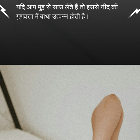
यदि आप मुंह से सांस लेते हैं तो इससे नींद की
गुणवत्ता में बाधा उत्पन्न होती है।