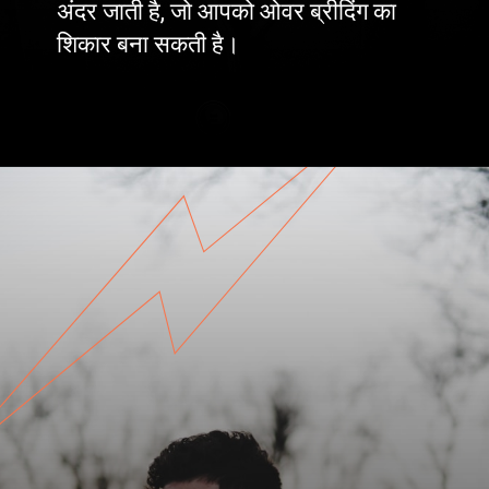
अंदर जाती है, जो आपको ओवर ब्रीदिंग का
शिकार बना सकती है।