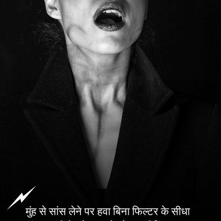
मुंह से सांस लेने पर हवा बिना फिल्टर के सीधा