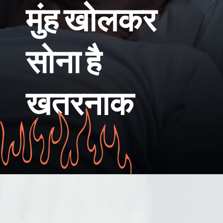
मुंह खोलकर
सोना है
खतरनाक