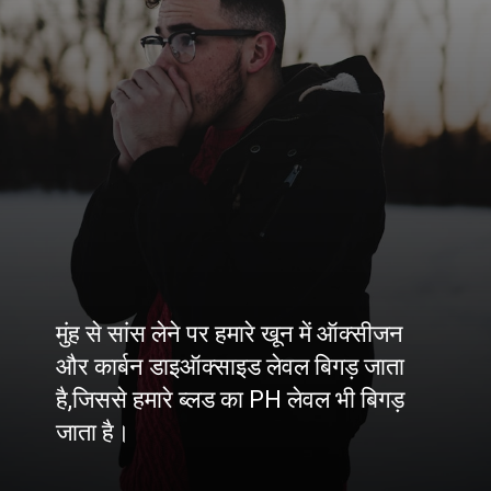
मुंह से सांस लेने पर हमारे खून में ऑक्सीजन
और कार्बन डाइऑक्साइड लेवल बिगड़ जाता
है,जिससे हमारे ब्लड का PH लेवल भी बिगड़
जाता है।