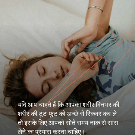
यदि आप चाहते हैं कि आपका शरीर दिनभर की
शरीर की टूट-फूट को अच्छे से रिकवर कर ले
तो इसके लिए आपको सोते समय नाक से सांस
लेने का प्रयास करना चाहिए।