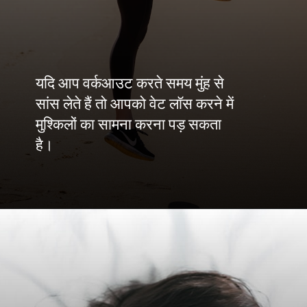
यदि आप वर्कआउट करते समय मुंह से
सांस लेते हैं तो आपको वेट लॉस करने में
मुश्किलों का सामना करना पड़ सकता
है।