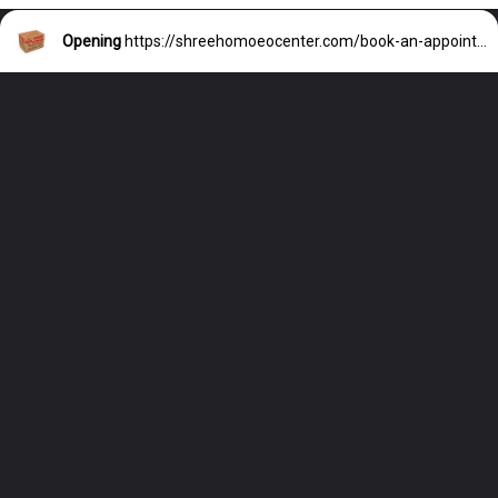
Opening
https://shreehomoeocenter.com/book-an-appointment/