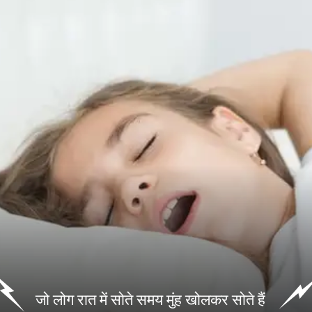
जो लोग रात में सोते समय मुंह खोलकर सोते हैं