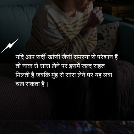
यदि आप सर्दी-खांसी जैसी समस्या से परेशान हैं
तो नाक से सांस लेने पर इसमें जल्द राहत
मिलती है जबकि मुंह से सांस लेने पर यह लंबा
चल सकता है।